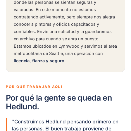
donde las personas se sientan seguras y
valoradas. En este momento no estamos
contratando activamente, pero siempre nos alegra
conocer a pintores y oficios capacitados y
confiables. Envíe una solicitud y la guardaremos
en archivo para cuando se abra un puesto.
Estamos ubicados en Lynnwood y servimos al área
metropolitana de Seattle, una operación con
licencia, fianza y seguro
.
POR QUÉ TRABAJAR AQUÍ
Por qué la gente se queda en
Hedlund.
"Construimos Hedlund pensando primero en
las personas. El buen trabajo proviene de