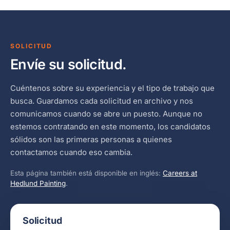
SOLICITUD
Envíe su solicitud.
Cuéntenos sobre su experiencia y el tipo de trabajo que
busca. Guardamos cada solicitud en archivo y nos
comunicamos cuando se abre un puesto. Aunque no
estemos contratando en este momento, los candidatos
sólidos son las primeras personas a quienes
contactamos cuando eso cambia.
Esta página también está disponible en inglés:
Careers at
Hedlund Painting
.
Solicitud