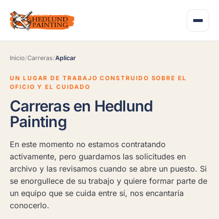
Inicio
/
Carreras
/
Aplicar
UN LUGAR DE TRABAJO CONSTRUIDO SOBRE EL
OFICIO Y EL CUIDADO
Carreras en Hedlund
Painting
En este momento no estamos contratando
activamente, pero guardamos las solicitudes en
archivo y las revisamos cuando se abre un puesto. Si
se enorgullece de su trabajo y quiere formar parte de
un equipo que se cuida entre sí, nos encantaría
conocerlo.