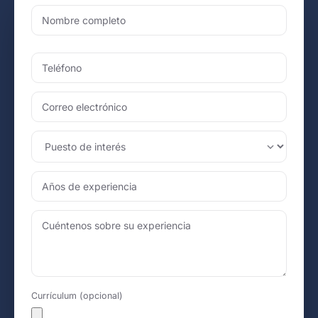
Currículum (opcional)