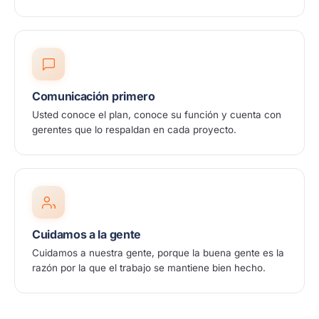
Comunicación primero
Usted conoce el plan, conoce su función y cuenta con
gerentes que lo respaldan en cada proyecto.
Cuidamos a la gente
Cuidamos a nuestra gente, porque la buena gente es la
razón por la que el trabajo se mantiene bien hecho.