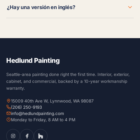
¿Hay una versión en inglés?
Hedlund Painting
Seattle-area painting done right the first time. Interior, exterior,
cabinet, and commercial, backed by a 10-year workmanship
warranty.
15009 40th Ave W, Lynnwood, WA 98087
(206) 250-9193
info@hedlundpainting.com
Monday to Friday, 8 AM to 4 PM