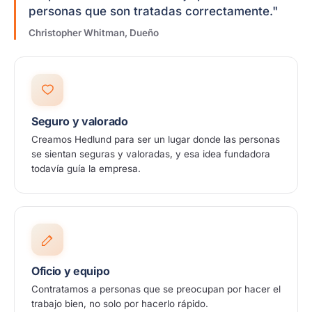
personas que son tratadas correctamente."
Christopher Whitman, Dueño
Seguro y valorado
Creamos Hedlund para ser un lugar donde las personas
se sientan seguras y valoradas, y esa idea fundadora
todavía guía la empresa.
Oficio y equipo
Contratamos a personas que se preocupan por hacer el
trabajo bien, no solo por hacerlo rápido.