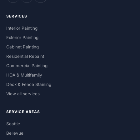
SERVICES
Interior Painting
Exterior Painting
Cabinet Painting
Residential Repaint
Commercial Painting
HOA & Multifamily
Deck & Fence Staining
View all services
SERVICE AREAS
Seattle
Bellevue