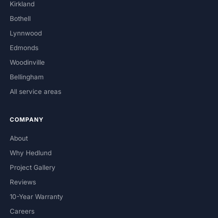
Kirkland
Bothell
Lynnwood
Edmonds
Woodinville
Bellingham
All service areas
COMPANY
About
Why Hedlund
Project Gallery
Reviews
10-Year Warranty
Careers