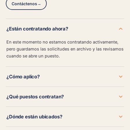
Contáctenos
→
¿Están contratando ahora?
En este momento no estamos contratando activamente,
pero guardamos las solicitudes en archivo y las revisamos
cuando se abre un puesto.
¿Cómo aplico?
¿Qué puestos contratan?
¿Dónde están ubicados?